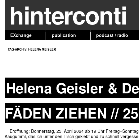
hinterconti
EXchange
publication
podcast / radio
TAG-ARCHIV:
HELENA GEISLER
Helena Geisler & D
FÄDEN ZIEHEN // 25
Eröffnung: Donnerstag, 25. April 2024 ab 19 Uhr Freitag–Sonnta
Kaugummi, das ich unter den Tisch geklebt und zu schnell vergesse