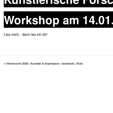
Workshop am 14.01.
Lies mich - dann les ich dir!
©
|
|
|
Hinterconti 2026
Kontakt & Impressum
facebook
flickr