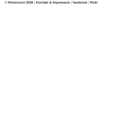
©
|
|
|
Hinterconti 2026
Kontakt & Impressum
facebook
flickr