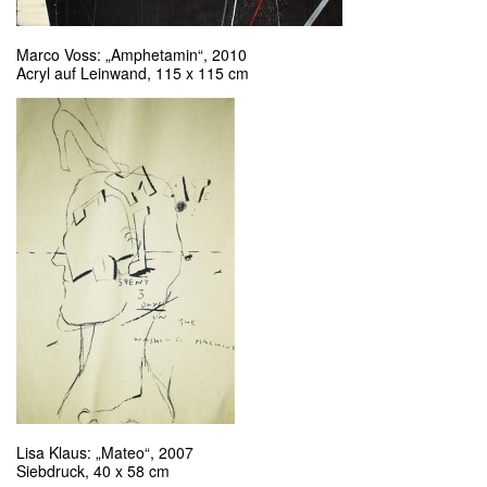
Marco Voss: „Amphetamin“, 2010
Acryl auf Leinwand, 115 x 115 cm
Lisa Klaus: „Mateo“, 2007
Siebdruck, 40 x 58 cm