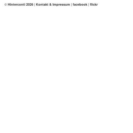
©
|
|
|
Hinterconti 2026
Kontakt & Impressum
facebook
flickr