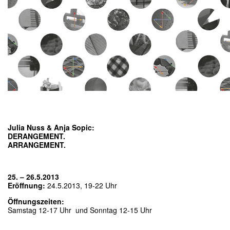
Julia Nuss & Anja Sopic:
DERANGEMENT.
ARRANGEMENT.
25. – 26.5.2013
Eröffnung:
24.5.2013, 19-22 Uhr
Öffnungszeiten:
Samstag 12-17 Uhr und Sonntag 12-15 Uhr