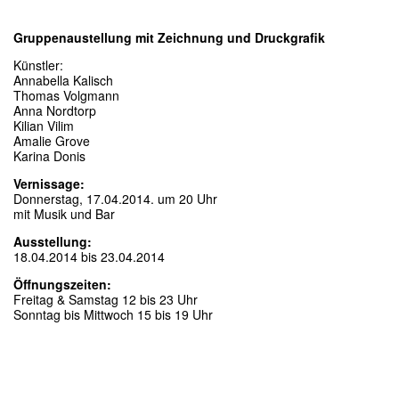
Gruppenaustellung mit Zeichnung und Druckgrafik
Künstler:
Annabella Kalisch
Thomas Volgmann
Anna Nordtorp
Kilian Vilim
Amalie Grove
Karina Donis
Vernissage:
Donnerstag, 17.04.2014. um 20 Uhr
mit Musik und Bar
Ausstellung:
18.04.2014 bis 23.04.2014
Öffnungszeiten:
Freitag & Samstag 12 bis 23 Uhr
Sonntag bis Mittwoch 15 bis 19 Uhr