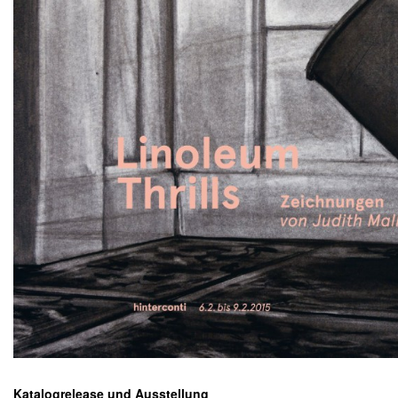
Katalogrelease und Ausstellung