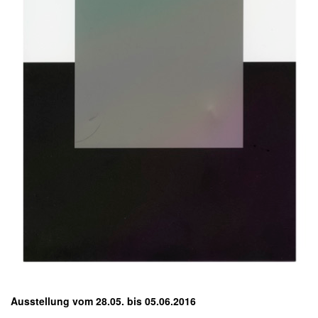
Ausstellung vom 28.05. bis 05.06.2016