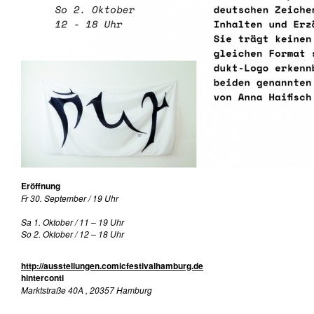
Eröffnung
Fr 30. September / 19 Uhr
Sa 1. Oktober /
11 – 19 Uhr
So 2. Oktober /
12 – 18 Uhr
http://ausstellungen.comicfestivalhamburg.de
hinterconti
Marktstraße 40A , 20357 Hamburg