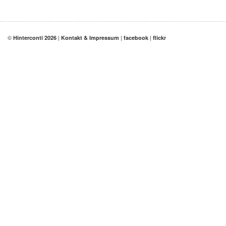
©
|
|
|
Hinterconti 2026
Kontakt & Impressum
facebook
flickr