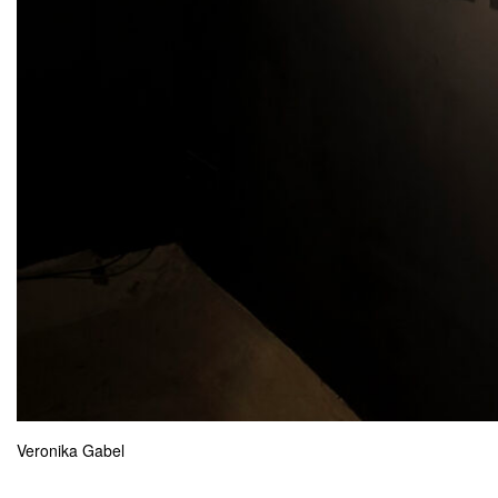
Veronika Gabel