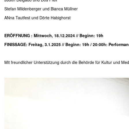
Stefan Mildenberger und Bianca Müllner
ANna Tautfest und Dörte Habighorst
ERÖFFNUNG : Mittwoch, 18.12.2024 // Beginn: 19h
FINISSAGE: Freitag, 3.1.2025 // Beginn: 19h / 20:00h: Performa
Mit freundlicher Unterstützung durch die Behörde für Kultur und M