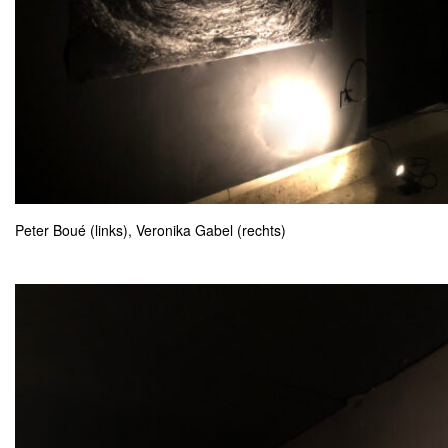
Peter Boué (links), Veronika Gabel (rechts)