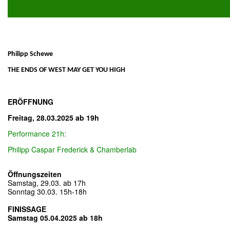
Philipp Schewe
THE ENDS OF WEST MAY GET YOU HIGH
ERÖFFNUNG
Freitag, 28.03.2025 ab 19h
Performance 21h:
Philipp Caspar Frederick &
Chamberlab
Öffnungszeiten
Samstag, 29.03. ab 17h
Sonntag 30.03. 15h-18h
FINISSAGE
Samstag 05.04.2025 ab 18h