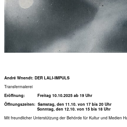
André Wnendt: DER LALI-IMPULS
Transfermalerei
Eröffnung: Freitag 10.10.2025 ab 19 Uhr
Öffnungszeiten: Samstag, den 11.10. von 17 bis 20 Uhr
Sonntag, den 12.10. von 15 bis 18 Uhr
Mit freundlicher Unterstützung der Behörde für Kultur und Medien 