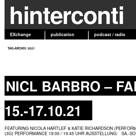
hinterconti
EXchange
publication
podcast / radio
TAG-ARCHIV:
2021
NICL BARBRO – FA
15.-17.10.21
FEATURING NICOLA HARTLEF & KATIE RICHARDSON (PERFORMA
(3G) PERFORMANCE 19:00 / 19:45 UHR AUSSTELLUNG: SA.-SO.