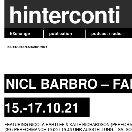
hinterconti
EXchange
publication
podcast / radio
KATEGORIEN-ARCHIV:
2021
NICL BARBRO – FA
15.-17.10.21
FEATURING NICOLA HARTLEF & KATIE RICHARDSON (PERFORMA
(3G) PERFORMANCE 19:00 / 19:45 UHR AUSSTELLUNG: SA.-SO.