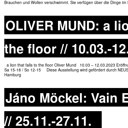
Brauchen und Wollen verschwimmt. Sie verfügen über die Dinge im K
OLIVER MUND: a lion
the floor // 10.03.-1
a lion that falls to the floor Oliver Mund 10.03 – 12.03.2023 Eröff
Sa 15-18 / So 12-15 Diese Ausstellung wird gefördert durch NEU
Hamburg
Jáno Möckel: Vain 
// 25.11.-27.11.