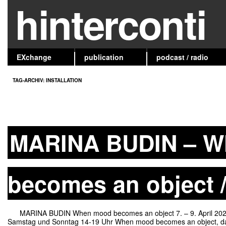
hinterconti
EXchange
publication
podcast / radio
TAG-ARCHIV:
INSTALLATION
MARINA BUDIN – W
becomes an object /
MARINA BUDIN When mood becomes an object 7. – 9. April 2023 Er
Samstag und Sonntag 14-19 Uhr When mood becomes an object, dan