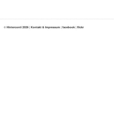
©
|
|
|
Hinterconti 2026
Kontakt & Impressum
facebook
flickr