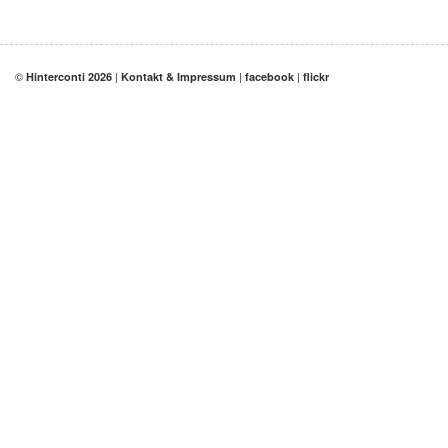
©
|
|
|
Hinterconti 2026
Kontakt & Impressum
facebook
flickr