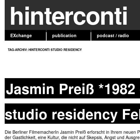
hinterconti
EXchange
publication
podcast / radio
TAG-ARCHIV:
HINTERCONTI STUDIO RESIDENCY
Jasmin Preiß *1982 
studio residency Fe
Die Berliner FilmemacherIn Jasmin Preiß erforscht in Ihrem neuen Pro
der Gastlichkeit, eine Kultur, die nicht auf Skepsis, Angst und Au