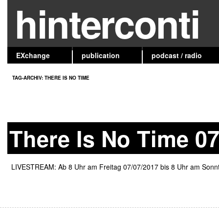
hinterconti
EXchange
publication
podcast / radio
TAG-ARCHIV:
THERE IS NO TIME
There Is No Time 07
LIVESTREAM: Ab 8 Uhr am Freitag 07/07/2017 bis 8 Uhr am Sonntag