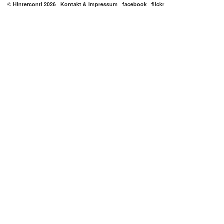
©
|
|
|
Hinterconti 2026
Kontakt & Impressum
facebook
flickr