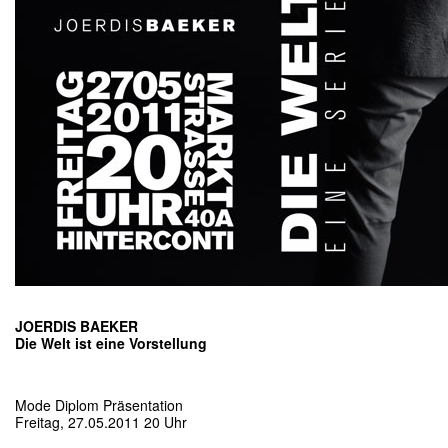
JOERDIS BAEKER
Die Welt ist eine Vorstellung
Mode Diplom Präsentation
Freitag, 27.05.2011 20 Uhr