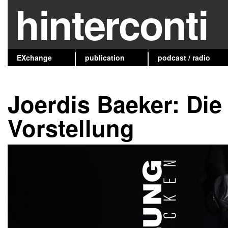
hinterconti
EXchange
publication
podcast / radio
Joerdis Baeker: Die 
Vorstellung