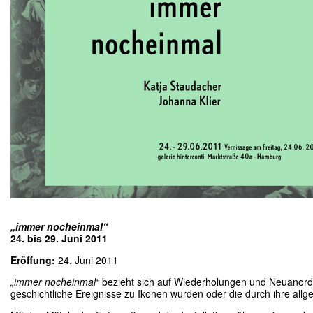
„immer nocheinmal“
24. bis 29. Juni 2011
Eröffung:
24. Juni 2011
„immer nocheinmal“
bezieht sich auf Wiederholungen und Neuanordnun
geschichtliche Ereignisse zu Ikonen wurden oder die durch ihre all