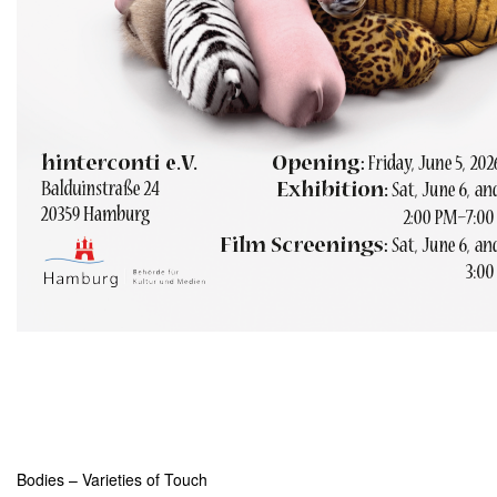
Bodies – Varieties of Touch