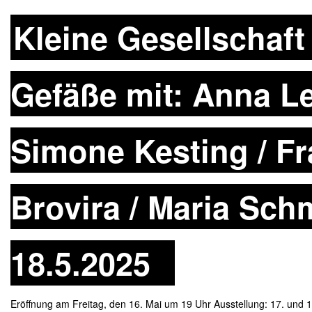
Kleine Gesellschaft
Gefäße mit: Anna Le
Simone Kesting / Fr
Brovira / Maria Schm
18.5.2025
Eröffnung am Freitag, den 16. Mai um 19 Uhr Ausstellung: 17. und