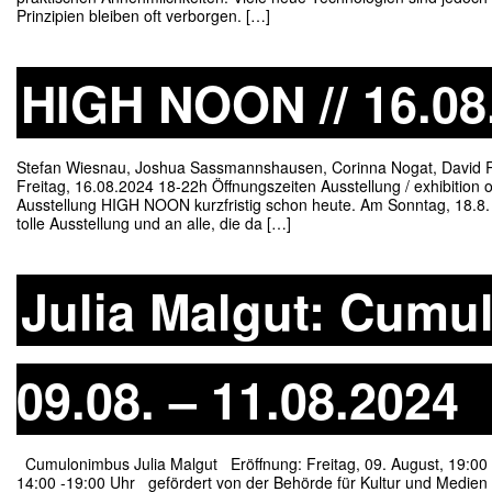
Prinzipien bleiben oft verborgen. […]
HIGH NOON // 16.08.
Stefan Wiesnau, Joshua Sassmannshausen, Corinna Nogat, David Rau
Freitag, 16.08.2024 18-22h Öffnungszeiten Ausstellung / exhibition 
Ausstellung HIGH NOON kurzfristig schon heute. Am Sonntag, 18.8. b
tolle Ausstellung und an alle, die da […]
Julia Malgut: Cumu
09.08. – 11.08.2024
Cumulonimbus Julia Malgut Eröffnung: Freitag, 09. August, 19:00 U
14:00 -19:00 Uhr gefördert von der Behörde für Kultur und Medie