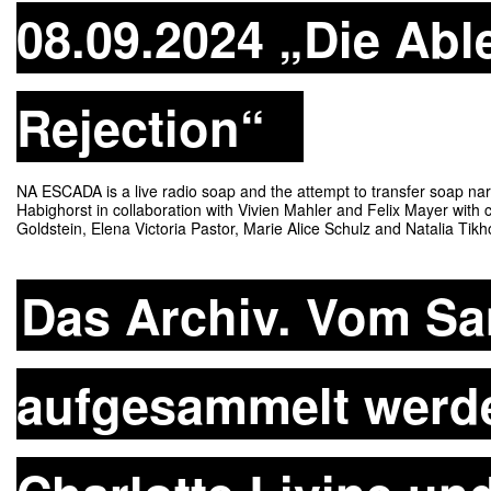
08.09.2024 „Die Abl
Rejection“
NA ESCADA is a live radio soap and the attempt to transfer soap narr
Habighorst in collaboration with Vivien Mahler and Felix Mayer with
Goldstein, Elena Victoria Pastor, Marie Alice Schulz and Natalia 
Das Archiv. Vom S
aufgesammelt werde