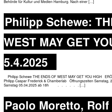
Behörde für Kultur und Medien Hamburg. Nach einer […]
Philipp Schewe: T
WEST MAY GET YOU 
5.4.2025
Philipp Schewe THE ENDS OF WEST MAY GET YOU HIGH ERÖFFNU
Philipp Caspar Frederick & Chamberlab Öffnungszeiten Samstag,
Samstag 05.04.2025 ab 18h . . . . . . […]
Paolo Moretto, Rolf