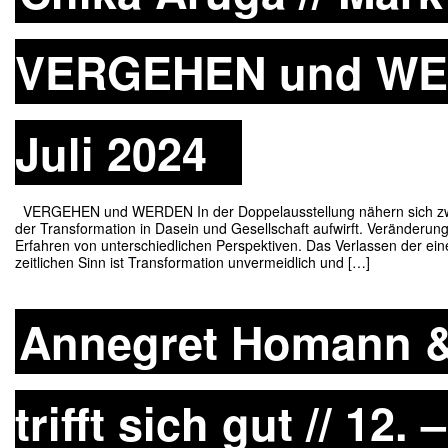
VERGEHEN und WERD
Juli 2024
VERGEHEN und WERDEN In der Doppelausstellung nähern sich zwei 
der Transformation in Dasein und Gesellschaft aufwirft. Veränderun
Erfahren von unterschiedlichen Perspektiven. Das Verlassen der ei
zeitlichen Sinn ist Transformation unvermeidlich und […]
Annegret Homann &
trifft sich gut // 12.